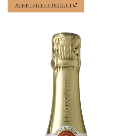
ACHETER LE PRODUIT