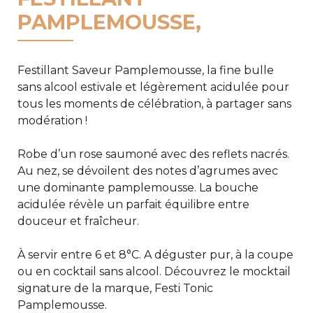
PAMPLEMOUSSE,
Festillant Saveur Pamplemousse, la fine bulle
sans alcool estivale et légèrement acidulée pour
tous les moments de célébration, à partager sans
modération !
Robe d’un rose saumoné avec des reflets nacrés.
Au nez, se dévoilent des notes d’agrumes avec
une dominante pamplemousse. La bouche
acidulée révèle un parfait équilibre entre
douceur et fraîcheur.
À servir entre 6 et 8°C. A déguster pur, à la coupe
ou en cocktail sans alcool. Découvrez le mocktail
signature de la marque, Festi Tonic
Pamplemousse.