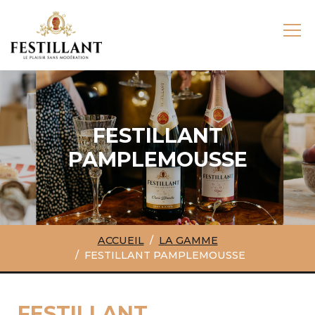
FESTILLANT
PAMPLEMOUSSE
ACCUEIL
LA GAMME
FESTILLANT PAMPLEMOUSSE
FESTILLANT