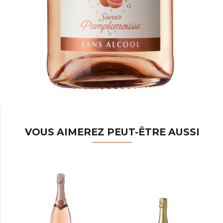
VOUS AIMEREZ PEUT-ÊTRE AUSSI