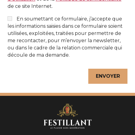
de ce site Internet.
En soumettant ce formulaire, j’accepte que
les informations saisies dans ce formulaire soient
utilisées, exploitées, traitées pour permettre de
me recontacter, pour m’envoyer la newsletter,
ou dans le cadre de la relation commerciale qui
découle de ma demande.