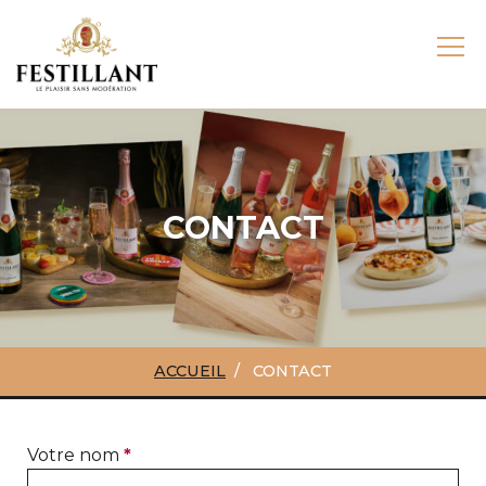
CONTACT
ACCUEIL
CONTACT
Votre nom
*