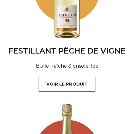
FESTILLANT PÊCHE DE VIGNE
Bulle fraîche & ensoleillée
VOIR LE PRODUIT