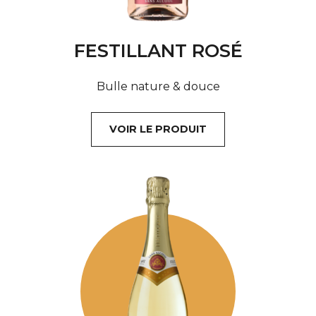
FESTILLANT ROSÉ
Bulle nature & douce
VOIR LE PRODUIT