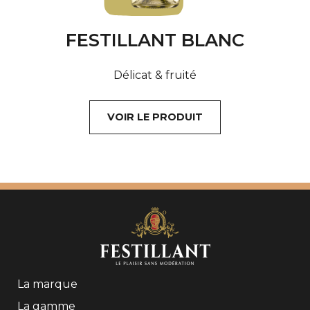
FESTILLANT BLANC
Délicat & fruité
VOIR LE PRODUIT
La marque
La gamme