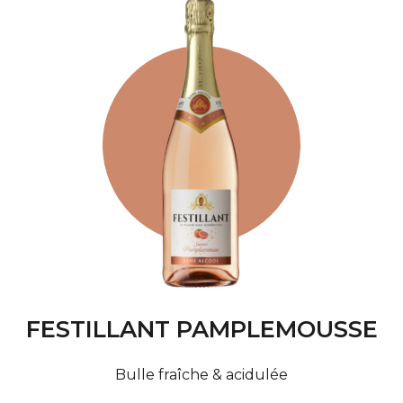
FESTILLANT PAMPLEMOUSSE
Bulle fraîche & acidulée