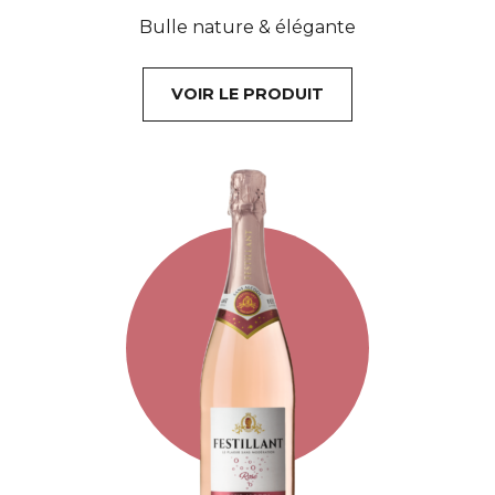
Bulle nature & élégante
VOIR LE PRODUIT