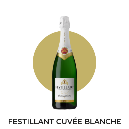
FESTILLANT CUVÉE BLANCHE