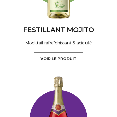
FESTILLANT MOJITO
Mocktail rafraîchissant & acidulé
VOIR LE PRODUIT