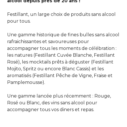
alcool depuis près de 20 ans !
Festillant, un large choix de produits sans alcool
pour tous.
Une gamme historique de fines bulles sans alcool
rafraichissantes et savoureuses pour
accompagner tous les moments de célébration :
les natures (Festillant Cuvée Blanche, Festillant
Rosé), les mocktails prêts à déguster (Festillant
Mojito, Spritz ou encore Blanc Cassis) et les
aromatisés (Festillant Pêche de Vigne, Fraise et
Pamplemousse).
Une gamme lancée plus récemment : Rouge,
Rosé ou Blanc, des vins sans alcool pour
accompagner tous vos diners et repas.