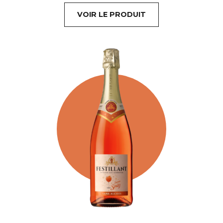
VOIR LE PRODUIT