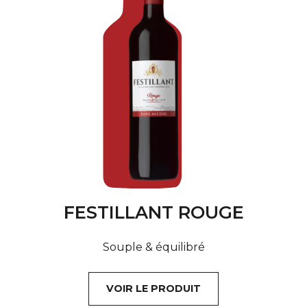
FESTILLANT ROUGE
Souple & équilibré
VOIR LE PRODUIT