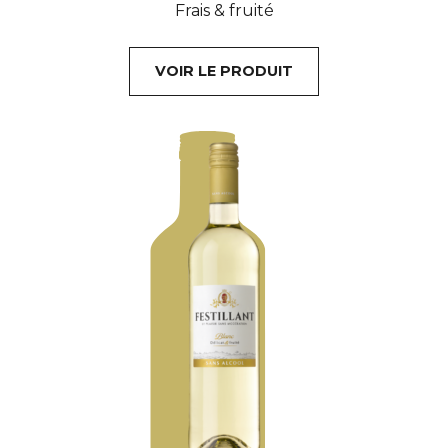
Frais & fruité
VOIR LE PRODUIT