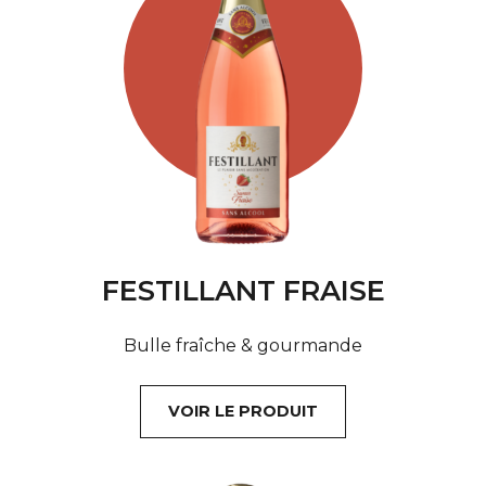
FESTILLANT FRAISE
Bulle fraîche & gourmande
VOIR LE PRODUIT