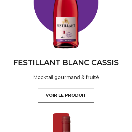
FESTILLANT BLANC CASSIS
Mocktail gourmand & fruité
VOIR LE PRODUIT