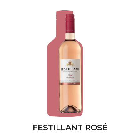
FESTILLANT ROSÉ