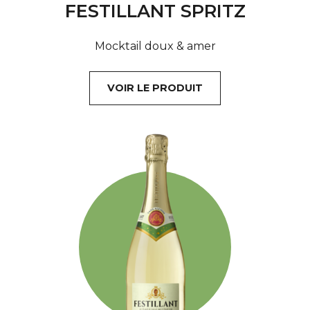
FESTILLANT SPRITZ
Mocktail doux & amer
VOIR LE PRODUIT