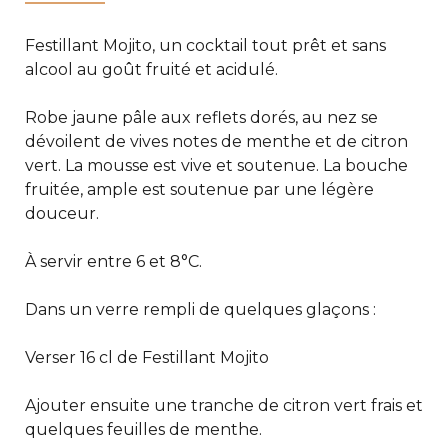
Festillant Mojito, un cocktail tout prêt et sans
alcool au goût fruité et acidulé.
Robe jaune pâle aux reflets dorés, au nez se
dévoilent de vives notes de menthe et de citron
vert. La mousse est vive et soutenue. La bouche
fruitée, ample est soutenue par une légère
douceur.
À servir entre 6 et 8°C.
Dans un verre rempli de quelques glaçons :
Verser 16 cl de Festillant Mojito
Ajouter ensuite une tranche de citron vert frais et
quelques feuilles de menthe.