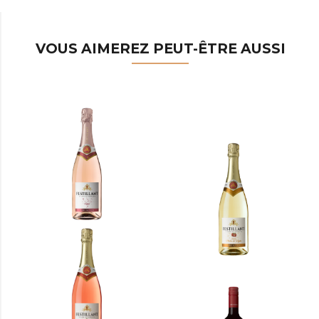
VOUS AIMEREZ PEUT-ÊTRE AUSSI