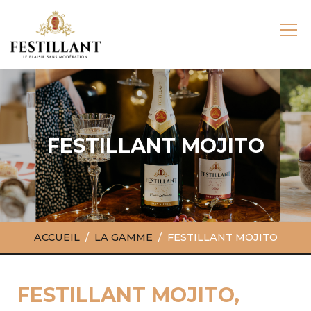
FESTILLANT MOJITO
ACCUEIL
LA GAMME
FESTILLANT MOJITO
FESTILLANT MOJITO,