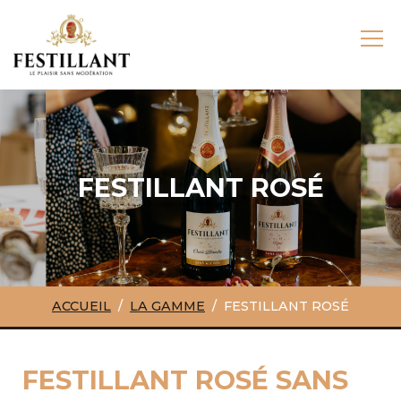
FESTILLANT ROSÉ
ACCUEIL
LA GAMME
FESTILLANT ROSÉ
FESTILLANT ROSÉ SANS