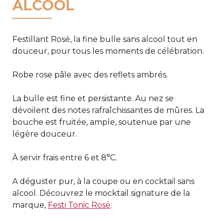
ALCOOL
Festillant Rosé, la fine bulle sans alcool tout en
douceur, pour tous les moments de célébration.
Robe rose pâle avec des reflets ambrés.
La bulle est fine et persistante. Au nez se
dévoilent des notes rafraîchissantes de mûres. La
bouche est fruitée, ample, soutenue par une
légère douceur.
À servir frais entre 6 et 8°C.
A déguster pur, à la coupe ou en cocktail sans
alcool. Découvrez le mocktail signature de la
marque,
Festi Tonic Rosé
.