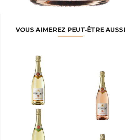
VOUS AIMEREZ PEUT-ÊTRE AUSSI