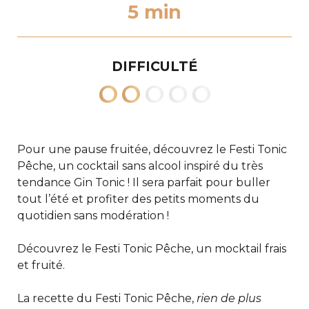
5 min
DIFFICULTÉ
Pour une pause fruitée, découvrez le Festi Tonic
Pêche, un cocktail sans alcool inspiré du très
tendance Gin Tonic ! Il sera parfait pour buller
tout l’été et profiter des petits moments du
quotidien sans modération !
Découvrez le Festi Tonic Pêche, un mocktail frais
et fruité.
La recette du Festi Tonic Pêche,
rien de plus