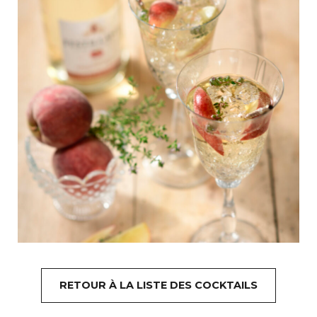
RETOUR À LA LISTE DES COCKTAILS