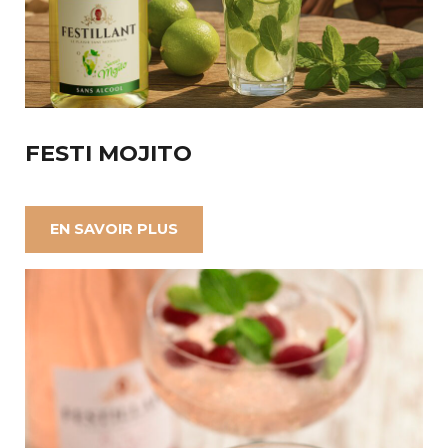
FESTI MOJITO
EN SAVOIR PLUS