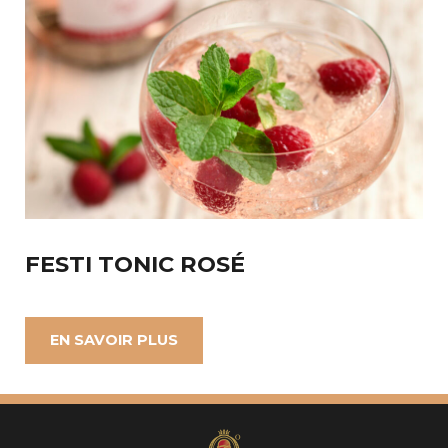
FESTI TONIC ROSÉ
EN SAVOIR PLUS