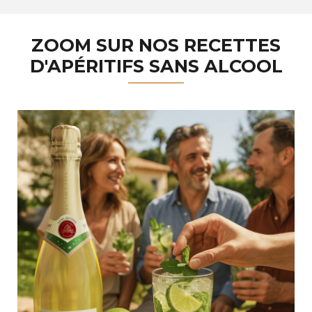
ZOOM SUR NOS RECETTES
D'APÉRITIFS SANS ALCOOL