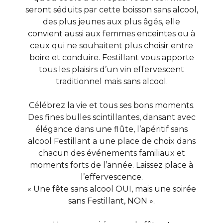
seront séduits par cette boisson sans alcool,
des plus jeunes aux plus âgés, elle
convient aussi aux femmes enceintes ou à
ceux qui ne souhaitent plus choisir entre
boire et conduire. Festillant vous apporte
tous les plaisirs d’un vin effervescent
traditionnel mais sans alcool.
Célébrez la vie et tous ses bons moments.
Des fines bulles scintillantes, dansant avec
élégance dans une flûte, l’apéritif sans
alcool Festillant a une place de choix dans
chacun des événements familiaux et
moments forts de l’année. Laissez place à
l’effervescence.
« Une fête sans alcool OUI, mais une soirée
sans Festillant, NON ».