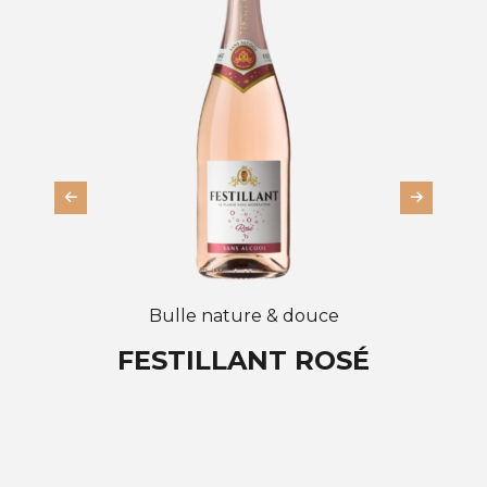
Bulle nature & douce
FESTILLANT ROSÉ